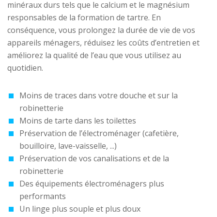
minéraux durs tels que le calcium et le magnésium
responsables de la formation de tartre. En
conséquence, vous prolongez la durée de vie de vos
appareils ménagers, réduisez les coûts d’entretien et
améliorez la qualité de l’eau que vous utilisez au
quotidien.
Moins de traces dans votre douche et sur la
robinetterie
Moins de tarte dans les toilettes
Préservation de l’électroménager (cafetière,
bouilloire, lave-vaisselle, ...)
Préservation de vos canalisations et de la
robinetterie
Des équipements électroménagers plus
performants
Un linge plus souple et plus doux