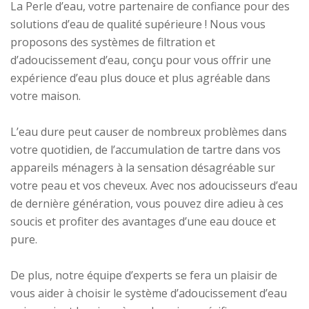
La Perle d’eau, votre partenaire de confiance pour des
solutions d’eau de qualité supérieure ! Nous vous
proposons des systèmes de filtration et
d’adoucissement d’eau, conçu pour vous offrir une
expérience d’eau plus douce et plus agréable dans
votre maison.
L’eau dure peut causer de nombreux problèmes dans
votre quotidien, de l’accumulation de tartre dans vos
appareils ménagers à la sensation désagréable sur
votre peau et vos cheveux. Avec nos adoucisseurs d’eau
de dernière génération, vous pouvez dire adieu à ces
soucis et profiter des avantages d’une eau douce et
pure.
De plus, notre équipe d’experts se fera un plaisir de
vous aider à choisir le système d’adoucissement d’eau