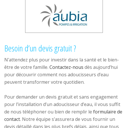
Besoin d’un devis gratuit ?
N’attendez plus pour investir dans la santé et le bien-
être de votre famille.
Contactez-nous
dès aujourd’hui
pour découvrir comment nos adoucisseurs d’eau
peuvent transformer votre quotidien.
Pour demander un devis gratuit et sans engagement
pour l’installation d’un adoucisseur d’eau, il vous suffit
de nous téléphoner ou bien de remplir le
formulaire de
contact
. Notre équipe s’assurera de vous fournir un
devis détaillé dans les plus brefs délais, ainsi que tous