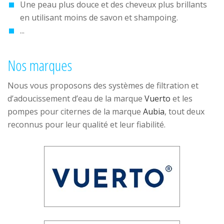
Une peau plus douce et des cheveux plus brillants
en utilisant moins de savon et shampoing.
...
Nos marques
Nous vous proposons des systèmes de filtration et
d’adoucissement d’eau de la marque
Vuerto
et les
pompes pour citernes de la marque
Aubia
, tout deux
reconnus pour leur qualité et leur fiabilité.