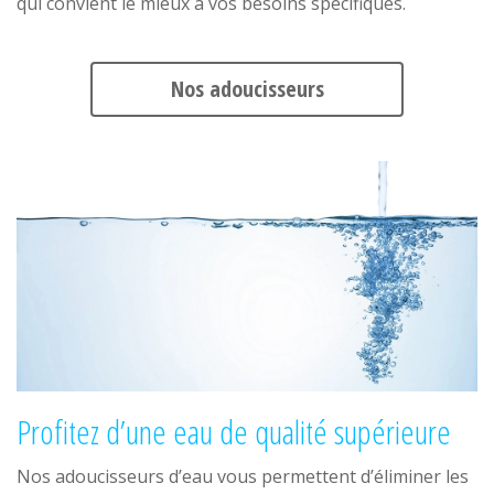
qui convient le mieux à vos besoins spécifiques.
Nos adoucisseurs
Profitez d’une eau de qualité supérieure
Nos adoucisseurs d’eau vous permettent d’éliminer les