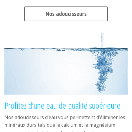
Nos adoucisseurs
Profitez d’une eau de qualité supérieure
Nos adoucisseurs d’eau vous permettent d’éliminer les
minéraux durs tels que le calcium et le magnésium