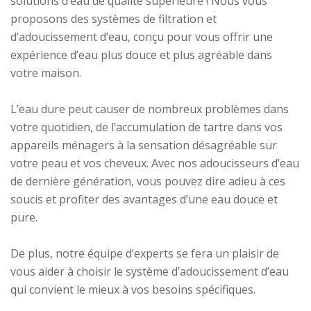
solutions d’eau de qualité supérieure ! Nous vous
proposons des systèmes de filtration et
d’adoucissement d’eau, conçu pour vous offrir une
expérience d’eau plus douce et plus agréable dans
votre maison.
L’eau dure peut causer de nombreux problèmes dans
votre quotidien, de l’accumulation de tartre dans vos
appareils ménagers à la sensation désagréable sur
votre peau et vos cheveux. Avec nos adoucisseurs d’eau
de dernière génération, vous pouvez dire adieu à ces
soucis et profiter des avantages d’une eau douce et
pure.
De plus, notre équipe d’experts se fera un plaisir de
vous aider à choisir le système d’adoucissement d’eau
qui convient le mieux à vos besoins spécifiques.