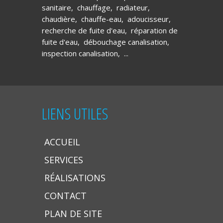
sanitaire
,
chauffage
,
radiateur
,
chaudière
,
chauffe-eau
,
adoucisseur
,
recherche de fuite d'eau
,
réparation de
fuite d'eau
,
débouchage canalisation
,
inspection canalisation
, ...
LIENS UTILES
ACCUEIL
SERVICES
RÉALISATIONS
CONTACT
PLAN DE SITE