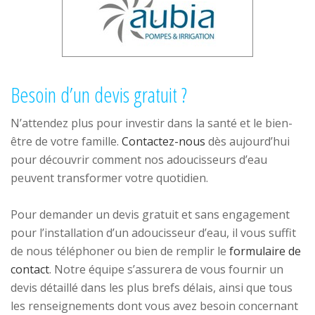
Besoin d’un devis gratuit ?
N’attendez plus pour investir dans la santé et le bien-
être de votre famille.
Contactez-nous
dès aujourd’hui
pour découvrir comment nos adoucisseurs d’eau
peuvent transformer votre quotidien.
Pour demander un devis gratuit et sans engagement
pour l’installation d’un adoucisseur d’eau, il vous suffit
de nous téléphoner ou bien de remplir le
formulaire de
contact
. Notre équipe s’assurera de vous fournir un
devis détaillé dans les plus brefs délais, ainsi que tous
les renseignements dont vous avez besoin concernant