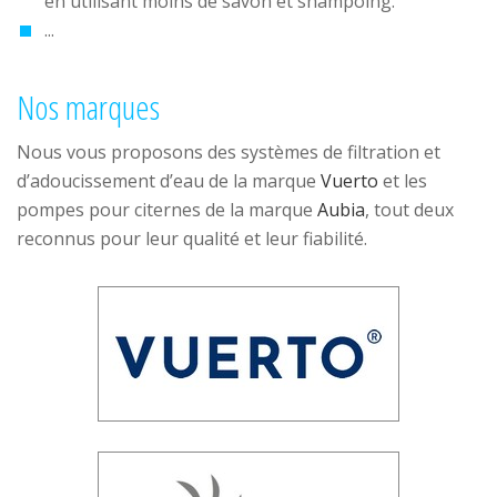
en utilisant moins de savon et shampoing.
...
Nos marques
Nous vous proposons des systèmes de filtration et
d’adoucissement d’eau de la marque
Vuerto
et les
pompes pour citernes de la marque
Aubia
, tout deux
reconnus pour leur qualité et leur fiabilité.