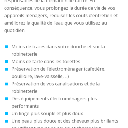
responsables de la formation de tartre. En
conséquence, vous prolongez la durée de vie de vos
appareils ménagers, réduisez les coûts d’entretien et
améliorez la qualité de l’eau que vous utilisez au
quotidien.
Moins de traces dans votre douche et sur la
robinetterie
Moins de tarte dans les toilettes
Préservation de l’électroménager (cafetière,
bouilloire, lave-vaisselle, ...)
Préservation de vos canalisations et de la
robinetterie
Des équipements électroménagers plus
performants
Un linge plus souple et plus doux
Une peau plus douce et des cheveux plus brillants