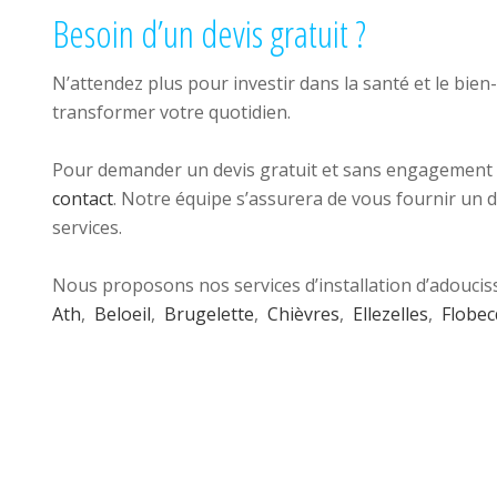
Besoin d’un devis gratuit ?
N’attendez plus pour investir dans la santé et le bien-
transformer votre quotidien.
Pour demander un devis gratuit et sans engagement pou
contact
. Notre équipe s’assurera de vous fournir un d
services.
Nous proposons nos services d’installation d’adoucis
Ath
,
Beloeil
,
Brugelette
,
Chièvres
,
Ellezelles
,
Flobec