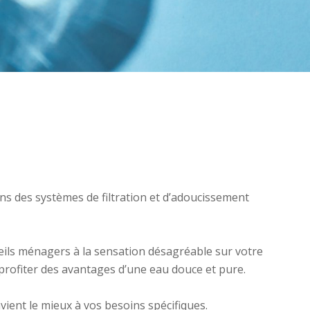
ns des systèmes de filtration et d’adoucissement
eils ménagers à la sensation désagréable sur votre
profiter des avantages d’une eau douce et pure.
vient le mieux à vos besoins spécifiques.