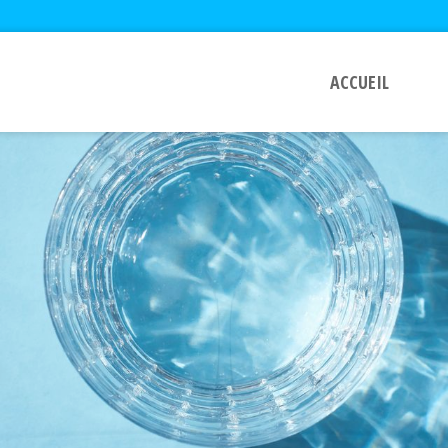
ACCUEIL