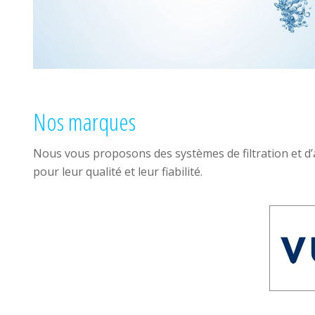
Nos marques
Nous vous proposons des systèmes de filtration et d
pour leur qualité et leur fiabilité.