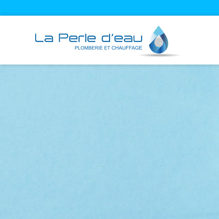
Cookies management panel